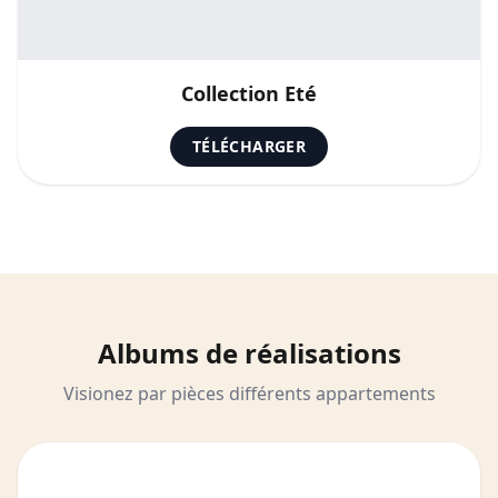
Collection Eté
TÉLÉCHARGER
Albums
de réalisations
Visionez par pièces différents appartements