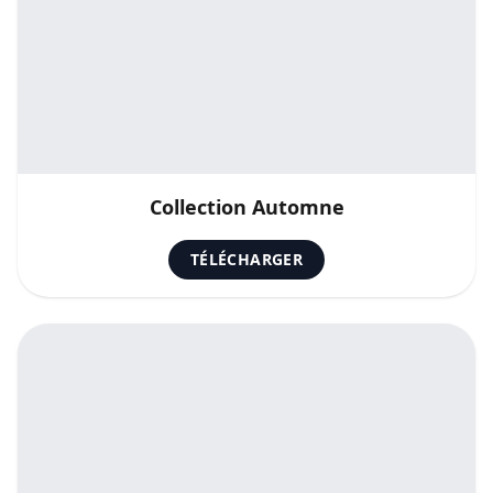
Collection Automne
TÉLÉCHARGER