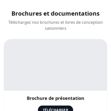
Brochures
et documentations
Téléchargez nos brochures et livres de conception
saisonniers
Brochure de présentation
TÉLÉCHARGER