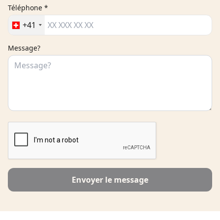
Téléphone *
+41
Message?
Envoyer le message