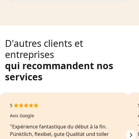
D'autres clients et
entreprises
qui recommandent nos
services
5
Avis Google
"Expérience fantastique du début à la fin.
Pünktlich, flexibel, gute Qualität und toller