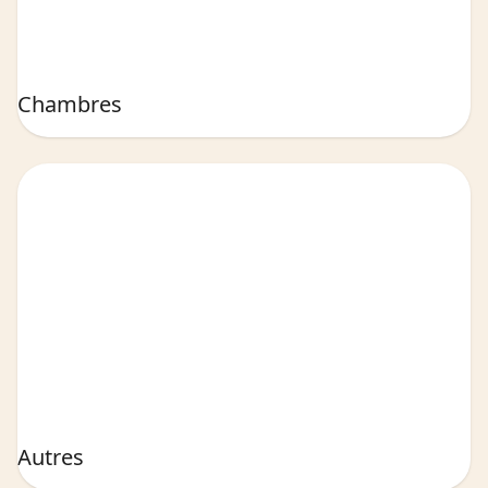
Chambres
Autres