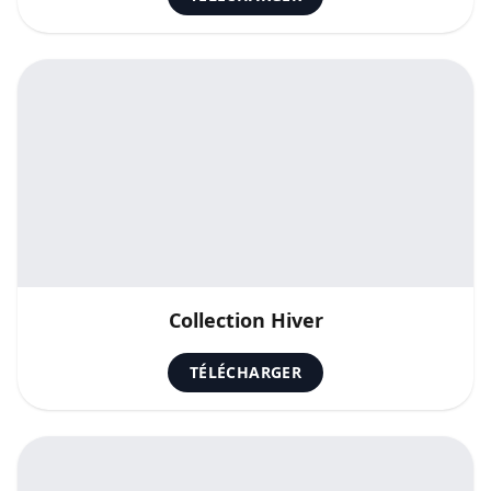
Collection Hiver
TÉLÉCHARGER