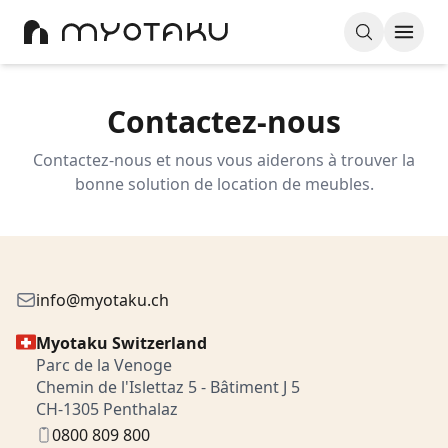
Contactez-nous
Contactez-nous et nous vous aiderons à trouver la
bonne solution de location de meubles.
info@myotaku.ch
Myotaku Switzerland
Parc de la Venoge
Chemin de l'Islettaz 5 - Bâtiment J 5
CH-1305 Penthalaz
0800 809 800