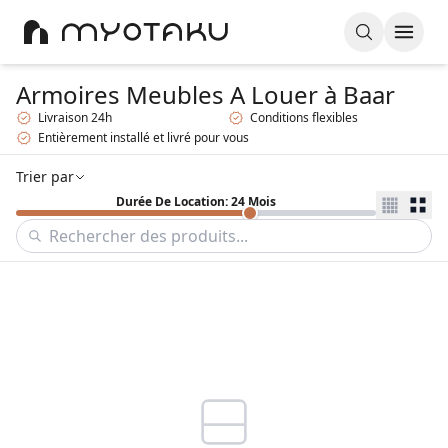
Armoires Meubles A Louer
à Baar
Livraison 24h
Conditions flexibles
Entièrement installé et livré pour vous
Trier par
Durée De Location: 24 Mois