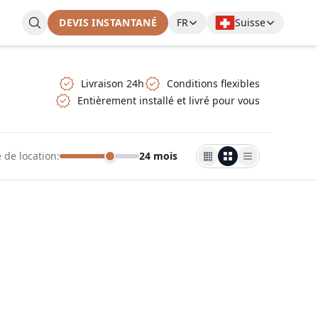
DEVIS INSTANTANÉ
FR
Suisse
Livraison 24h
Conditions flexibles
Entièrement installé et livré pour vous
 de location
:
24 mois