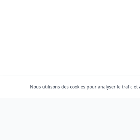
Nous utilisons des cookies pour analyser le trafic et