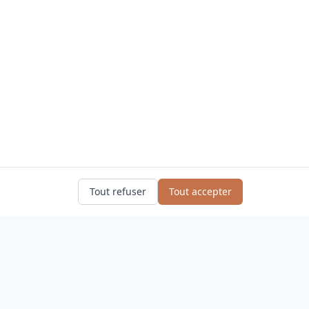
Tout refuser
Tout accepter