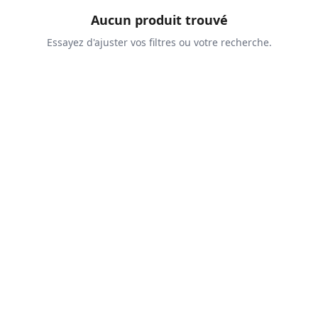
Aucun produit trouvé
Essayez d'ajuster vos filtres ou votre recherche.