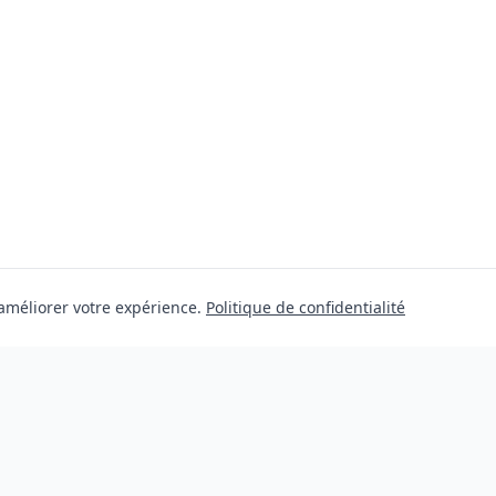
 améliorer votre expérience.
Politique de confidentialité