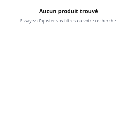
Aucun produit trouvé
Essayez d'ajuster vos filtres ou votre recherche.