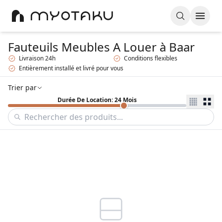
Fauteuils Meubles A Louer
à Baar
Livraison 24h
Conditions flexibles
Entièrement installé et livré pour vous
Trier par
Durée De Location: 24 Mois