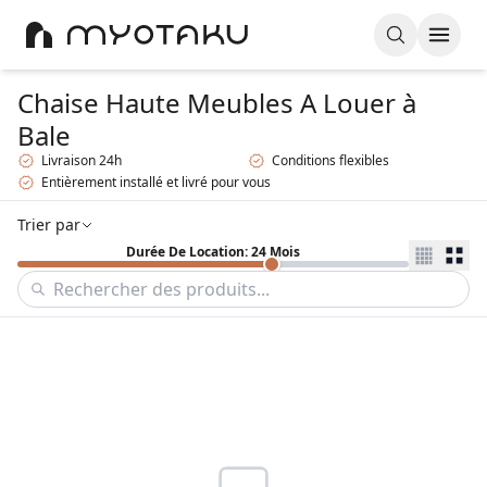
Chaise Haute Meubles A Louer
à
Bale
Livraison 24h
Conditions flexibles
Entièrement installé et livré pour vous
Trier par
Durée De Location: 24 Mois