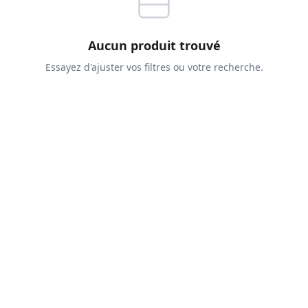
Aucun produit trouvé
Essayez d'ajuster vos filtres ou votre recherche.