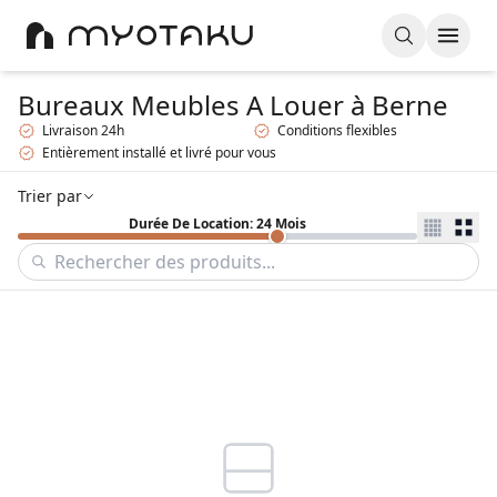
Bureaux Meubles A Louer
à Berne
Livraison 24h
Conditions flexibles
Entièrement installé et livré pour vous
Trier par
Durée De Location: 24 Mois