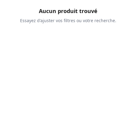
Aucun produit trouvé
Essayez d'ajuster vos filtres ou votre recherche.