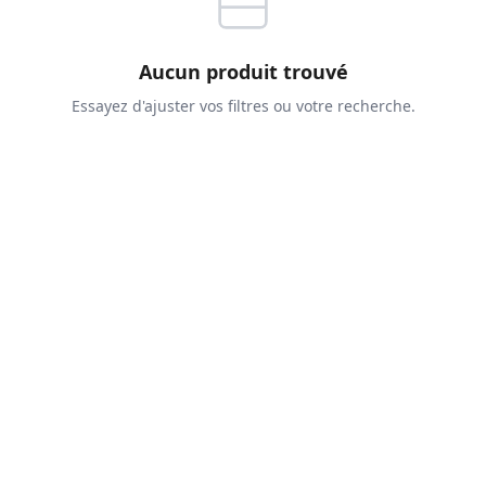
Aucun produit trouvé
Essayez d'ajuster vos filtres ou votre recherche.