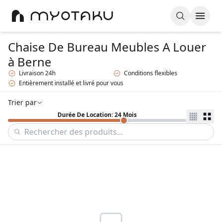
Chaise De Bureau Meubles A Louer
à Berne
Livraison 24h
Conditions flexibles
Entièrement installé et livré pour vous
Trier par
Durée De Location: 24 Mois