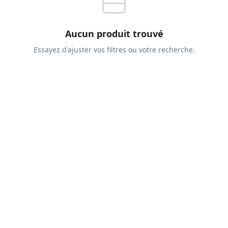
Aucun produit trouvé
Essayez d'ajuster vos filtres ou votre recherche.