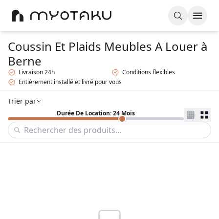
Coussin Et Plaids Meubles A Louer
à
Berne
Livraison 24h
Conditions flexibles
Entièrement installé et livré pour vous
Trier par
Durée De Location: 24 Mois