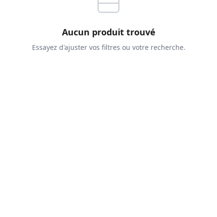
Aucun produit trouvé
Essayez d'ajuster vos filtres ou votre recherche.