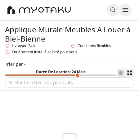
Applique Murale Meubles A Louer
à
Biel-Bienne
Livraison 24h
Conditions flexibles
Entièrement installé et livré pour vous
Trier par
Durée De Location: 24 Mois