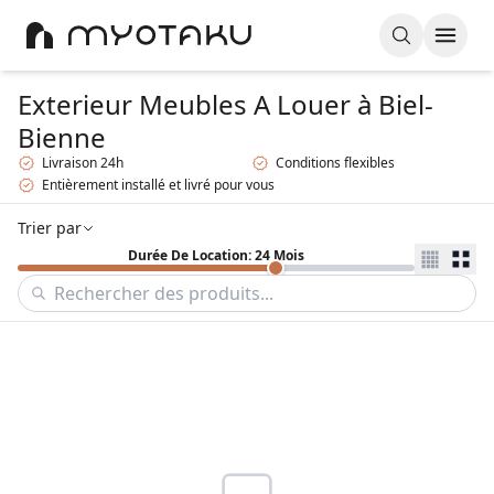
Exterieur Meubles A Louer
à Biel-
Bienne
Livraison 24h
Conditions flexibles
Entièrement installé et livré pour vous
Trier par
Durée De Location: 24 Mois