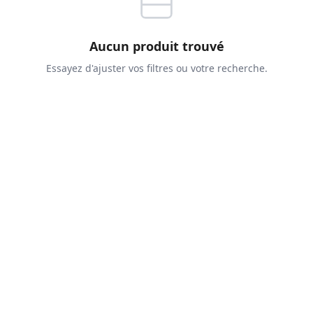
Aucun produit trouvé
Essayez d'ajuster vos filtres ou votre recherche.