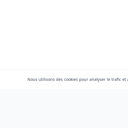
Nous utilisons des cookies pour analyser le trafic et