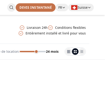
DEVIS INSTANTANÉ
FR
Suisse
Livraison 24h
Conditions flexibles
Entièrement installé et livré pour vous
 de location
:
24 mois