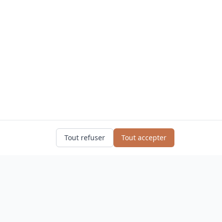
Tout refuser
Tout accepter