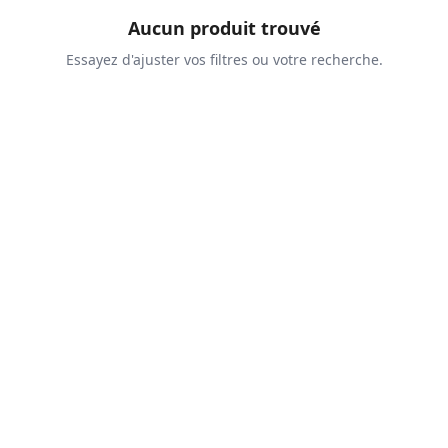
Aucun produit trouvé
Essayez d'ajuster vos filtres ou votre recherche.