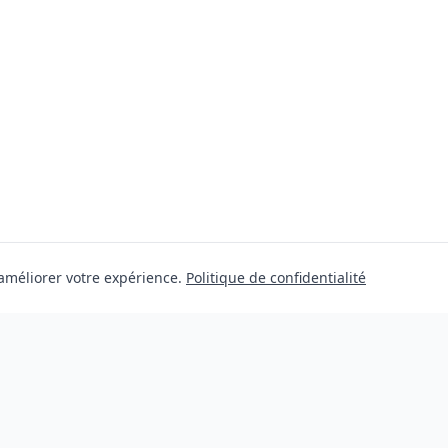
 améliorer votre expérience.
Politique de confidentialité