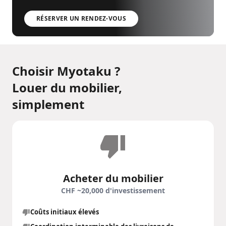
RÉSERVER UN RENDEZ-VOUS
Choisir Myotaku ?
Louer du mobilier,
simplement
Acheter du mobilier
CHF ~20,000 d'investissement
Coûts initiaux élevés