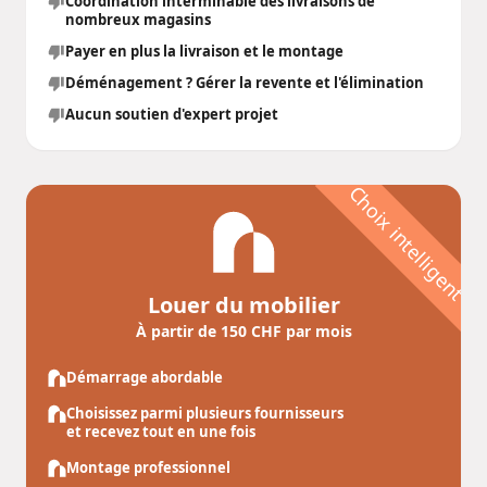
Coordination interminable des livraisons de
nombreux magasins
Payer en plus la livraison et le montage
Déménagement ? Gérer la revente et l'élimination
Aucun soutien d'expert projet
Choix intelligent
Louer du mobilier
À partir de 150 CHF par mois
Démarrage abordable
Choisissez parmi plusieurs fournisseurs
et recevez tout en une fois
Montage professionnel