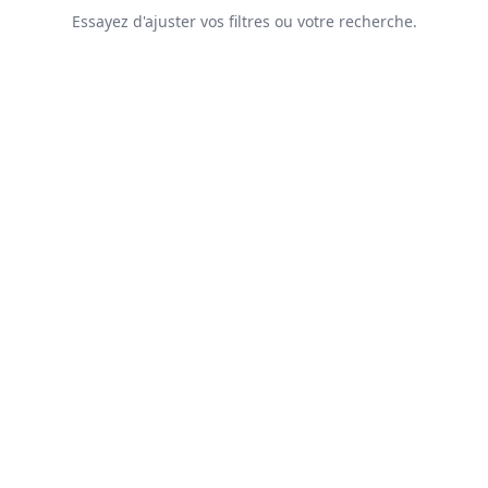
Essayez d'ajuster vos filtres ou votre recherche.