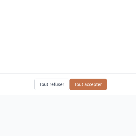
Tout refuser
Tout accepter