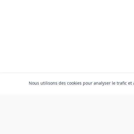
Nous utilisons des cookies pour analyser le trafic et