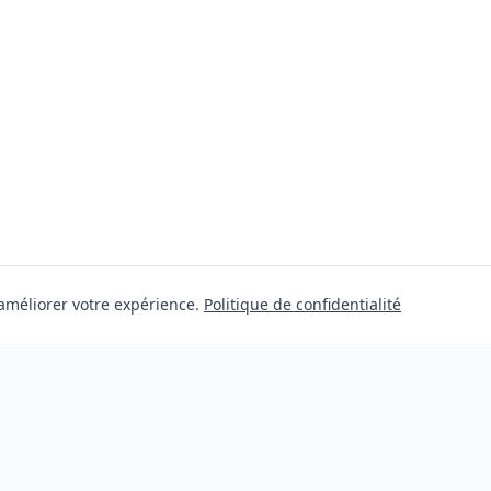
 améliorer votre expérience.
Politique de confidentialité