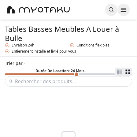
Tables Basses Meubles A Louer
à
Bulle
Livraison 24h
Conditions flexibles
Entièrement installé et livré pour vous
Trier par
Durée De Location: 24 Mois