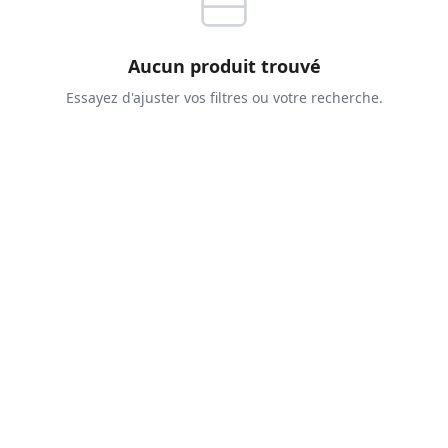
Aucun produit trouvé
Essayez d'ajuster vos filtres ou votre recherche.