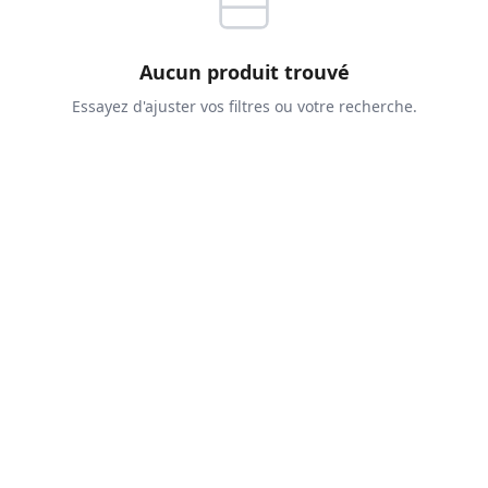
Aucun produit trouvé
Essayez d'ajuster vos filtres ou votre recherche.