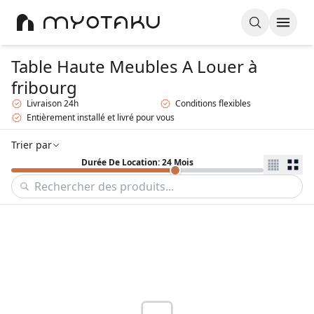
Table Haute Meubles A Louer
à
fribourg
Livraison 24h
Conditions flexibles
Entièrement installé et livré pour vous
Trier par
Durée De Location: 24 Mois