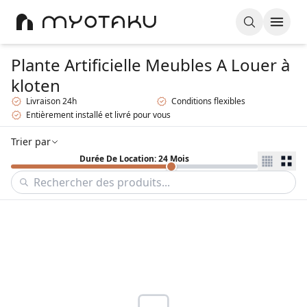
Plante Artificielle Meubles A Louer
à
kloten
Livraison 24h
Conditions flexibles
Entièrement installé et livré pour vous
Trier par
Durée De Location: 24 Mois