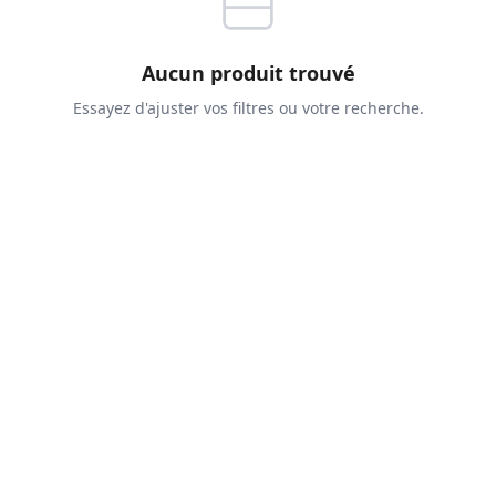
Aucun produit trouvé
Essayez d'ajuster vos filtres ou votre recherche.