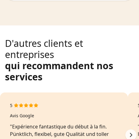
D'autres clients et
entreprises
qui recommandent nos
services
5
Avis Google
"Expérience fantastique du début à la fin.
Pünktlich, flexibel, gute Qualität und toller