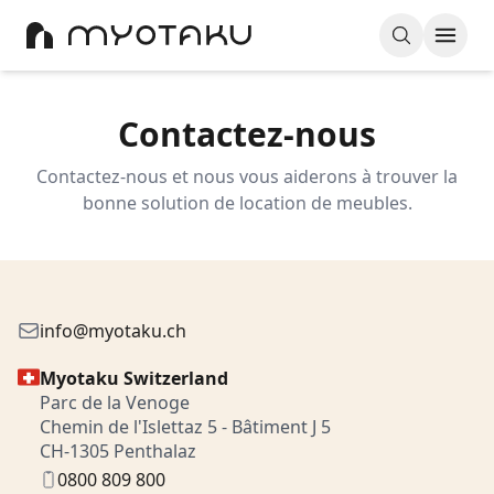
Contactez-nous
Contactez-nous et nous vous aiderons à trouver la
bonne solution de location de meubles.
info@myotaku.ch
Myotaku Switzerland
Parc de la Venoge
Chemin de l'Islettaz 5 - Bâtiment J 5
CH-1305 Penthalaz
0800 809 800