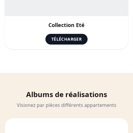
Collection Eté
TÉLÉCHARGER
Albums
de réalisations
Visionez par pièces différents appartements