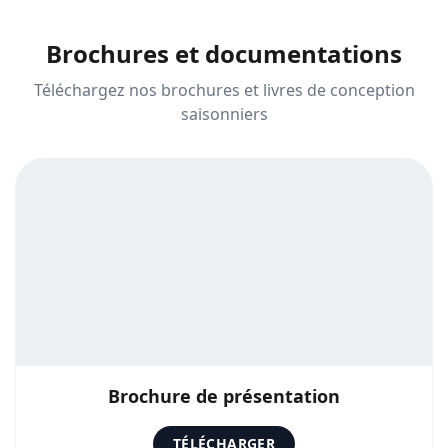
Brochures
et documentations
Téléchargez nos brochures et livres de conception
saisonniers
Brochure de présentation
TÉLÉCHARGER