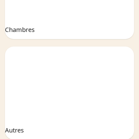
Chambres
Autres