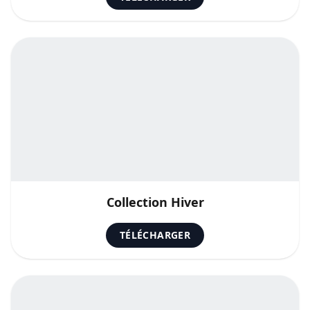
Collection Hiver
TÉLÉCHARGER