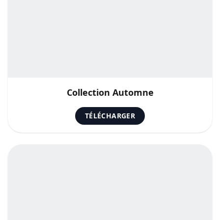
Collection Automne
TÉLÉCHARGER