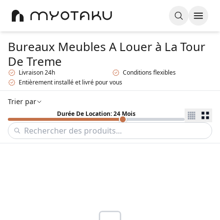
Bureaux Meubles A Louer
à La Tour
De Treme
Livraison 24h
Conditions flexibles
Entièrement installé et livré pour vous
Trier par
Durée De Location: 24 Mois