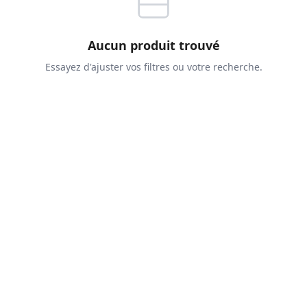
Aucun produit trouvé
Essayez d'ajuster vos filtres ou votre recherche.