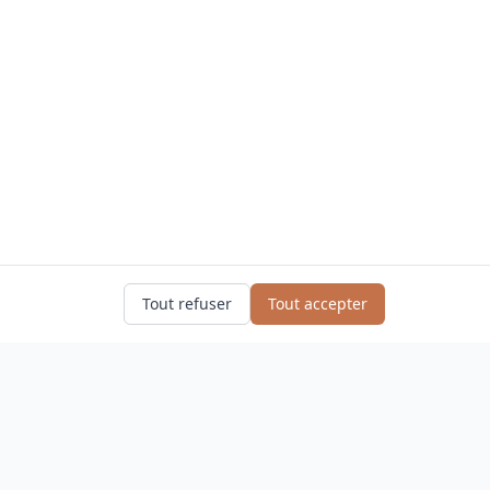
Tout refuser
Tout accepter