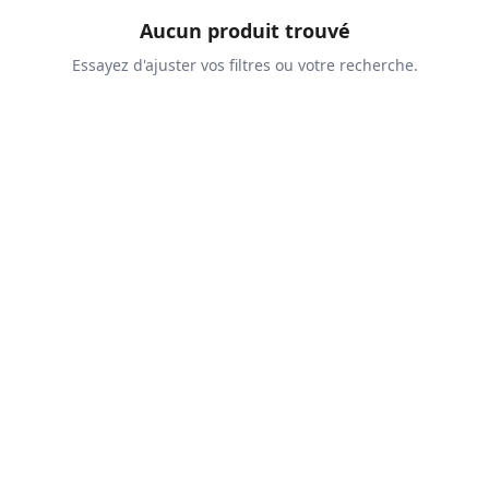
Aucun produit trouvé
Essayez d'ajuster vos filtres ou votre recherche.