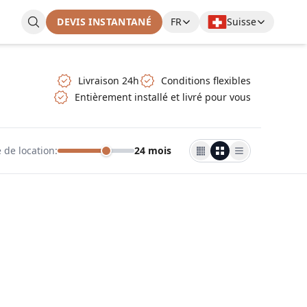
DEVIS INSTANTANÉ
FR
Suisse
Livraison 24h
Conditions flexibles
Entièrement installé et livré pour vous
 de location
:
24 mois