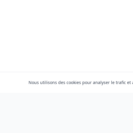
Nous utilisons des cookies pour analyser le trafic et