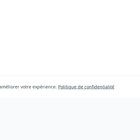
 améliorer votre expérience.
Politique de confidentialité