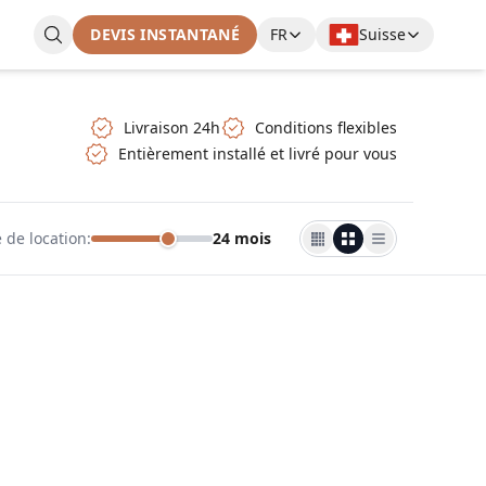
DEVIS INSTANTANÉ
FR
Suisse
Livraison 24h
Conditions flexibles
Entièrement installé et livré pour vous
 de location
:
24 mois