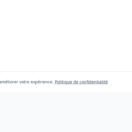
 améliorer votre expérience.
Politique de confidentialité