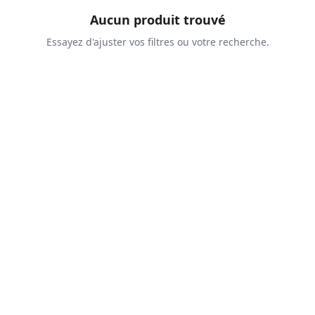
Aucun produit trouvé
Essayez d'ajuster vos filtres ou votre recherche.