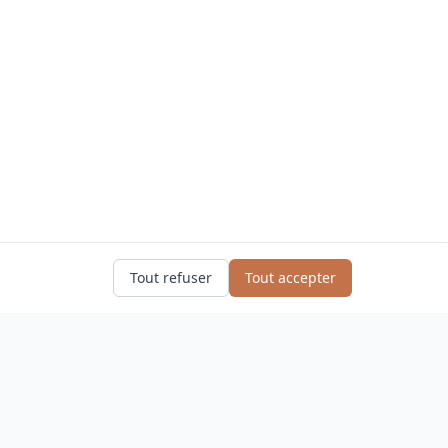
Tout refuser
Tout accepter