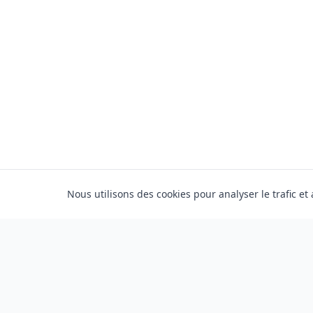
Nous utilisons des cookies pour analyser le trafic et