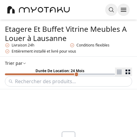
Etagere Et Buffet Vitrine Meubles A
Louer
à Lausanne
Livraison 24h
Conditions flexibles
Entièrement installé et livré pour vous
Trier par
Durée De Location: 24 Mois