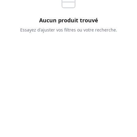
Aucun produit trouvé
Essayez d'ajuster vos filtres ou votre recherche.