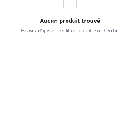
Aucun produit trouvé
Essayez d'ajuster vos filtres ou votre recherche.