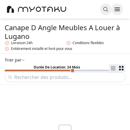
Canape D Angle Meubles A Louer
à
Lugano
Livraison 24h
Conditions flexibles
Entièrement installé et livré pour vous
Trier par
Durée De Location: 24 Mois