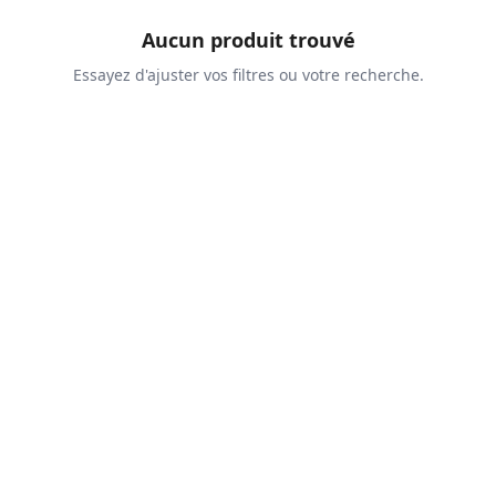
Aucun produit trouvé
Essayez d'ajuster vos filtres ou votre recherche.