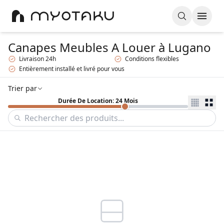
Canapes Meubles A Louer
à Lugano
Livraison 24h
Conditions flexibles
Entièrement installé et livré pour vous
Trier par
Durée De Location: 24 Mois