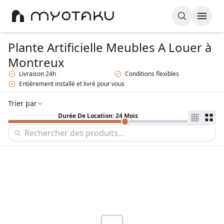
Plante Artificielle Meubles A Louer
à
Montreux
Livraison 24h
Conditions flexibles
Entièrement installé et livré pour vous
Trier par
Durée De Location: 24 Mois