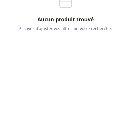
Aucun produit trouvé
Essayez d'ajuster vos filtres ou votre recherche.