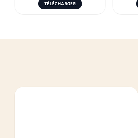
TÉLÉCHARGER