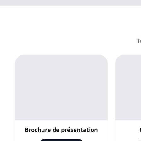
T
Brochure de présentation