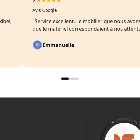
Avis Google
xibel,
"Service excellent. Le mobilier que nous avons
que le matériel correspondaient à nos attente
Emmanuelle