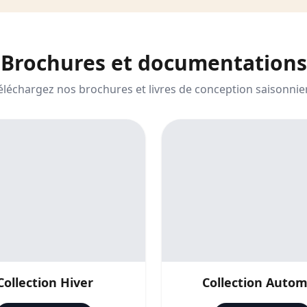
Brochures
et documentations
éléchargez nos brochures et livres de conception saisonnie
Collection Hiver
Collection Auto