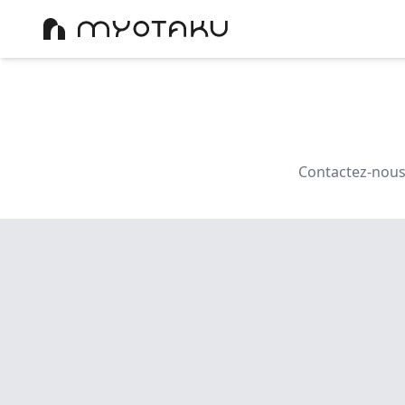
Contactez-nous 