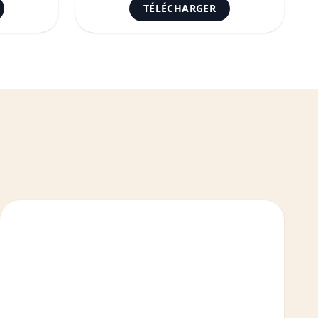
TÉLÉCHARGER