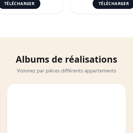
TÉLÉCHARGER
TÉLÉCHARGER
Albums
de réalisations
Visionez par pièces différents appartements