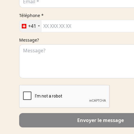
Téléphone *
+41
Message?
Envoyer le message