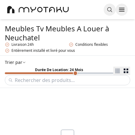
Meubles Tv Meubles A Louer
à
Neuchatel
Livraison 24h
Conditions flexibles
Entièrement installé et livré pour vous
Trier par
Durée De Location: 24 Mois