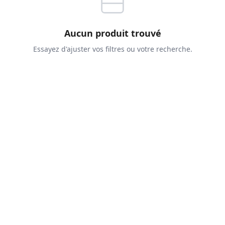
Aucun produit trouvé
Essayez d'ajuster vos filtres ou votre recherche.