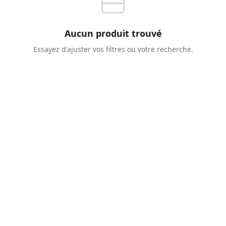
Aucun produit trouvé
Essayez d'ajuster vos filtres ou votre recherche.