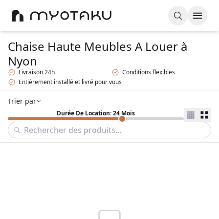
Chaise Haute Meubles A Louer
à
Nyon
Livraison 24h
Conditions flexibles
Entièrement installé et livré pour vous
Trier par
Durée De Location: 24 Mois