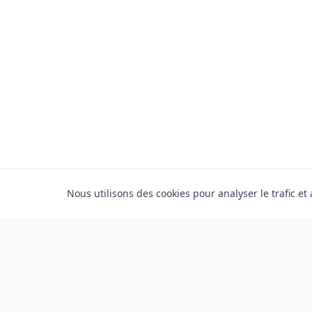
Nous utilisons des cookies pour analyser le trafic et