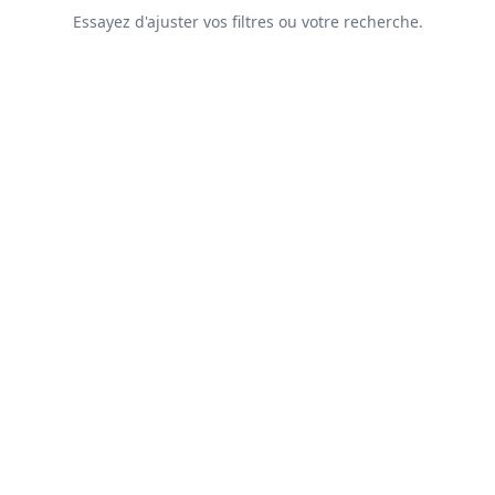
Essayez d'ajuster vos filtres ou votre recherche.