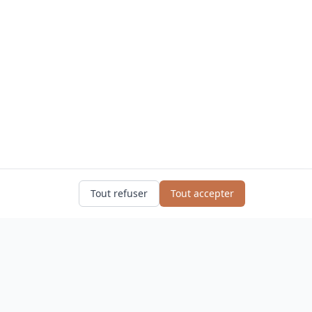
Tout refuser
Tout accepter