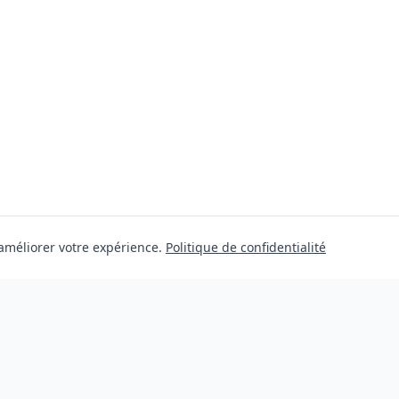
 améliorer votre expérience.
Politique de confidentialité