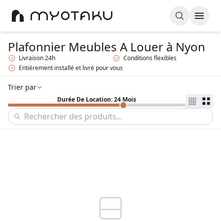
Plafonnier Meubles A Louer
à Nyon
Livraison 24h
Conditions flexibles
Entièrement installé et livré pour vous
Trier par
Durée De Location: 24 Mois