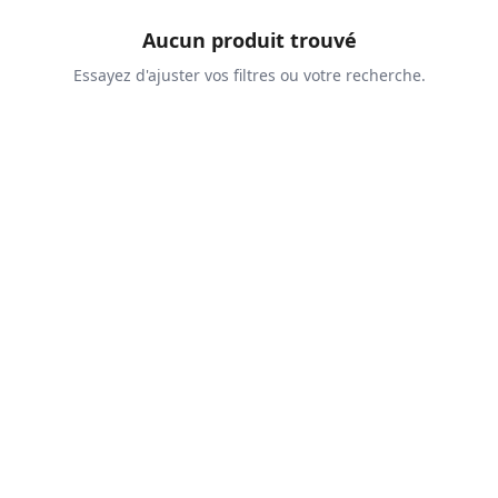
Aucun produit trouvé
Essayez d'ajuster vos filtres ou votre recherche.