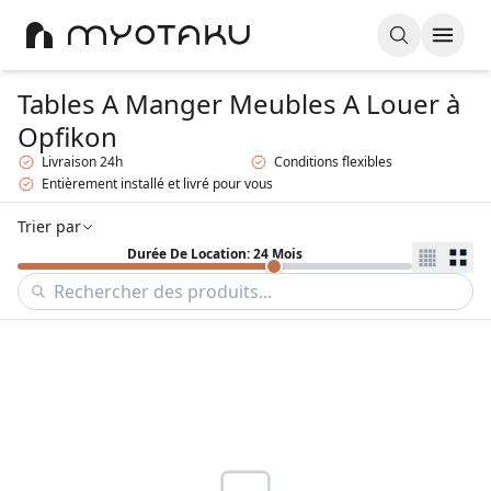
Tables A Manger Meubles A Louer
à
Opfikon
Livraison 24h
Conditions flexibles
Entièrement installé et livré pour vous
Trier par
Durée De Location: 24 Mois