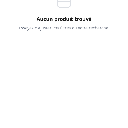
Aucun produit trouvé
Essayez d'ajuster vos filtres ou votre recherche.