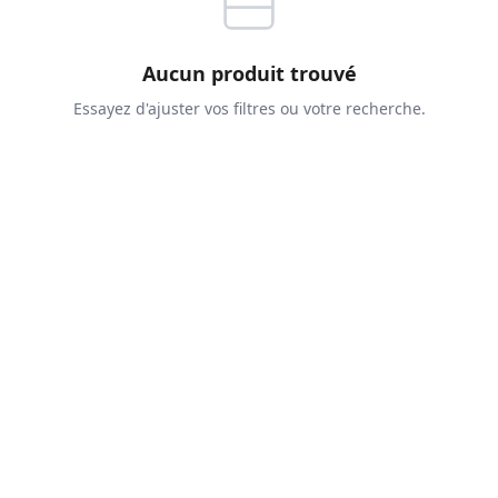
Aucun produit trouvé
Essayez d'ajuster vos filtres ou votre recherche.