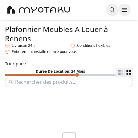
Plafonnier Meubles A Louer
à
Renens
Livraison 24h
Conditions flexibles
Entièrement installé et livré pour vous
Trier par
Durée De Location: 24 Mois