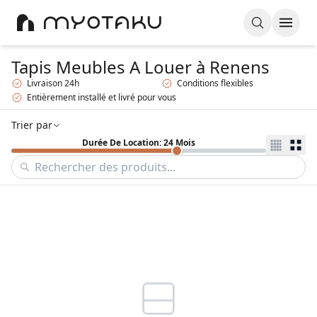
Tapis Meubles A Louer
à Renens
Livraison 24h
Conditions flexibles
Entièrement installé et livré pour vous
Trier par
Durée De Location: 24 Mois