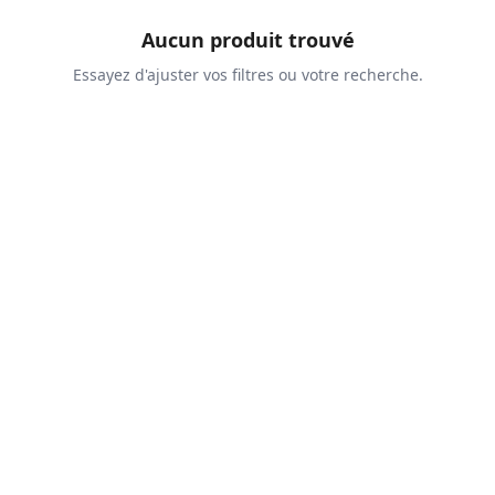
Aucun produit trouvé
Essayez d'ajuster vos filtres ou votre recherche.