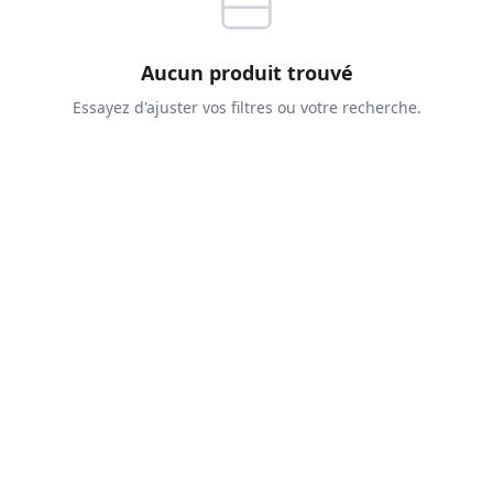
Aucun produit trouvé
Essayez d'ajuster vos filtres ou votre recherche.