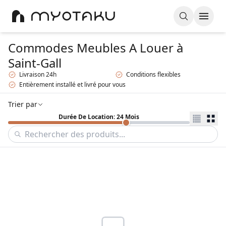
Commodes Meubles A Louer
à
Saint-Gall
Livraison 24h
Conditions flexibles
Entièrement installé et livré pour vous
Trier par
Durée De Location: 24 Mois