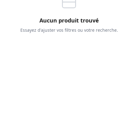
Aucun produit trouvé
Essayez d'ajuster vos filtres ou votre recherche.