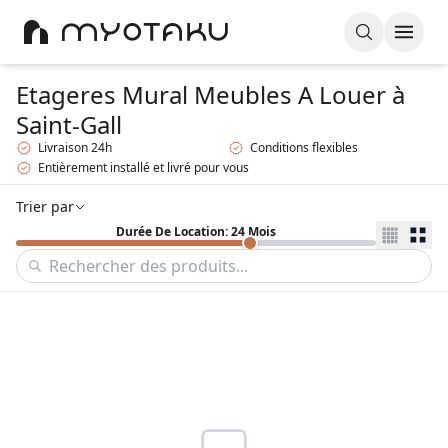
Etageres Mural Meubles A Louer
à
Saint-Gall
Livraison 24h
Conditions flexibles
Entièrement installé et livré pour vous
Trier par
Durée De Location: 24 Mois