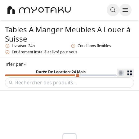
Tables A Manger Meubles A Louer
à
Suisse
Livraison 24h
Conditions flexibles
Entièrement installé et livré pour vous
Trier par
Durée De Location: 24 Mois