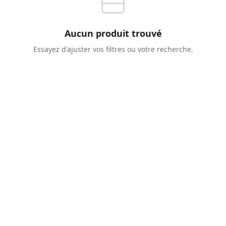
Aucun produit trouvé
Essayez d'ajuster vos filtres ou votre recherche.