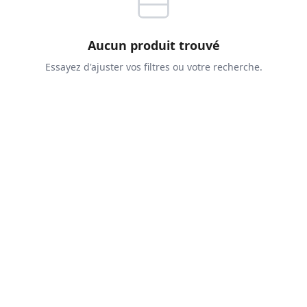
Aucun produit trouvé
Essayez d'ajuster vos filtres ou votre recherche.