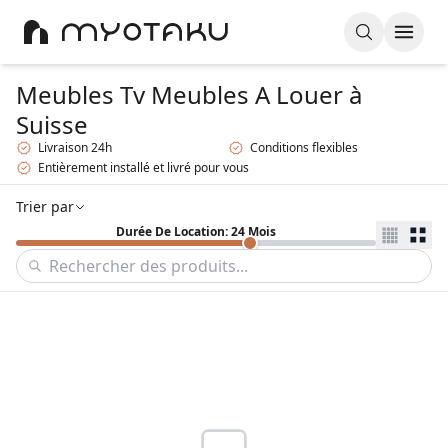
Meubles Tv Meubles A Louer
à
Suisse
Livraison 24h
Conditions flexibles
Entièrement installé et livré pour vous
Trier par
Durée De Location: 24 Mois