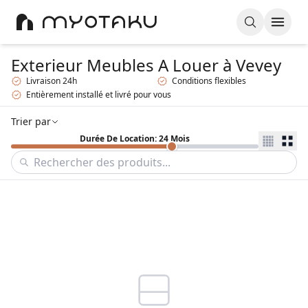
Exterieur Meubles A Louer
à Vevey
Livraison 24h
Conditions flexibles
Entièrement installé et livré pour vous
Trier par
Durée De Location: 24 Mois