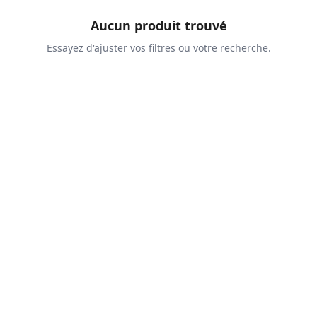
Aucun produit trouvé
Essayez d'ajuster vos filtres ou votre recherche.