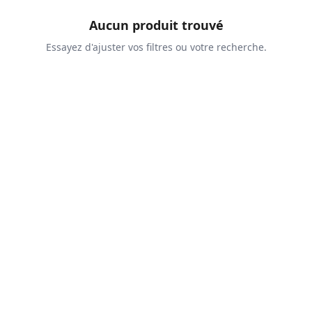
Aucun produit trouvé
Essayez d'ajuster vos filtres ou votre recherche.