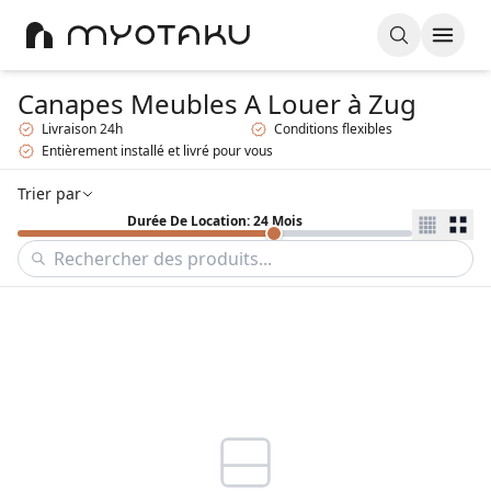
Canapes Meubles A Louer
à Zug
Livraison 24h
Conditions flexibles
Entièrement installé et livré pour vous
Trier par
Durée De Location: 24 Mois