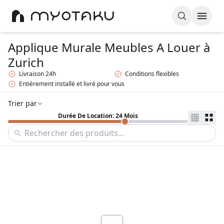
Applique Murale Meubles A Louer
à
Zurich
Livraison 24h
Conditions flexibles
Entièrement installé et livré pour vous
Trier par
Durée De Location: 24 Mois