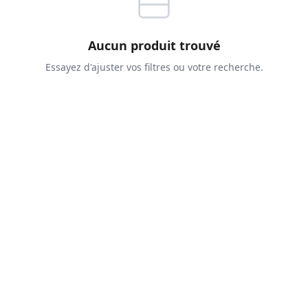
Aucun produit trouvé
Essayez d'ajuster vos filtres ou votre recherche.