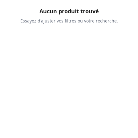
Aucun produit trouvé
Essayez d'ajuster vos filtres ou votre recherche.