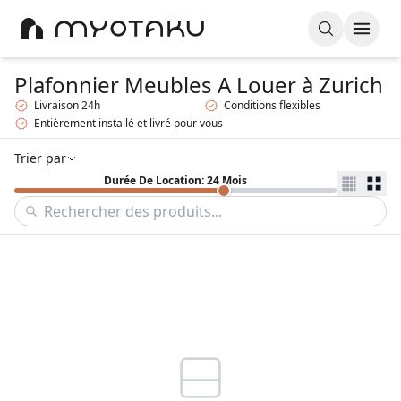
Plafonnier Meubles A Louer
à Zurich
Livraison 24h
Conditions flexibles
Entièrement installé et livré pour vous
Trier par
Durée De Location: 24 Mois