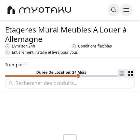
Etageres Mural Meubles A Louer
à
Allemagne
Livraison 24h
Conditions flexibles
Entièrement installé et livré pour vous
Trier par
Durée De Location: 24 Mois