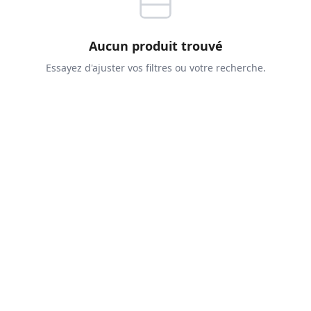
Aucun produit trouvé
Essayez d'ajuster vos filtres ou votre recherche.