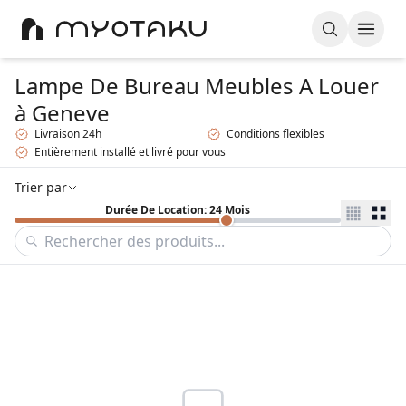
Lampe De Bureau Meubles A Louer
à Geneve
Livraison 24h
Conditions flexibles
Entièrement installé et livré pour vous
Trier par
Durée De Location: 24 Mois