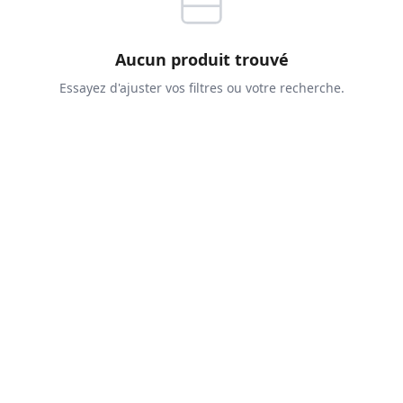
Aucun produit trouvé
Essayez d'ajuster vos filtres ou votre recherche.