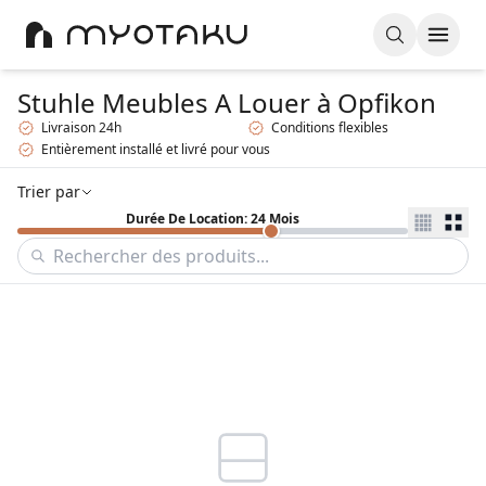
Stuhle Meubles A Louer
à Opfikon
Livraison 24h
Conditions flexibles
Entièrement installé et livré pour vous
Trier par
Durée De Location: 24 Mois