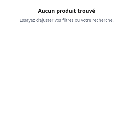
Aucun produit trouvé
Essayez d'ajuster vos filtres ou votre recherche.