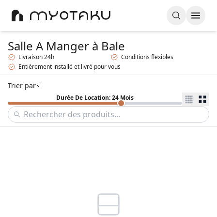
Salle A Manger
à Bale
Livraison 24h
Conditions flexibles
Entièrement installé et livré pour vous
Trier par
Durée De Location: 24 Mois