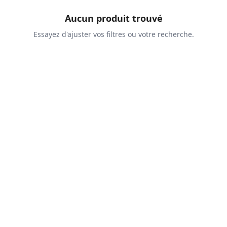
Aucun produit trouvé
Essayez d'ajuster vos filtres ou votre recherche.