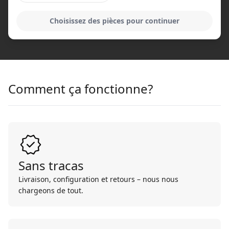
Choisissez des pièces pour continuer
Comment ça fonctionne?
Sans tracas
Livraison, configuration et retours – nous nous
chargeons de tout.