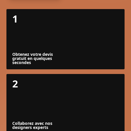
1
Obtenez votre devis
gratuit en quelques
secondes
2
Collaborez avec nos
designers experts