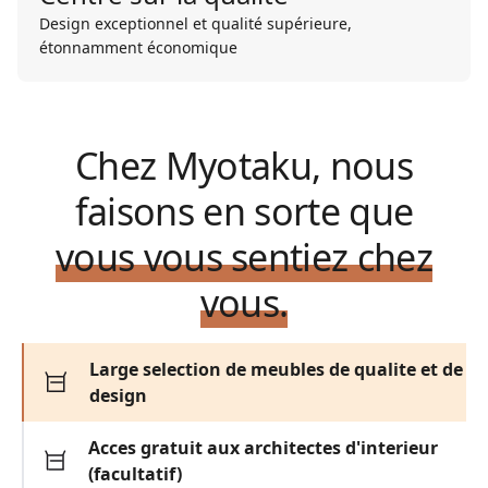
Design exceptionnel et qualité supérieure,
étonnamment économique
Chez Myotaku, nous
faisons en sorte que
vous vous sentiez chez
vous.
Large selection de meubles de qualite et de
design
Acces gratuit aux architectes d'interieur
(facultatif)