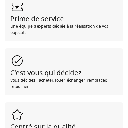
Prime de service
Une équipe d'experts dédiée à la réalisation de vos
objectifs.
C'est vous qui décidez
Vous décidez : acheter, louer, échanger, remplacer,
retourner.
Centré sur la qualité