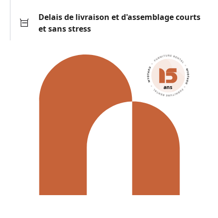
Delais de livraison et d'assemblage courts
et sans stress
ans