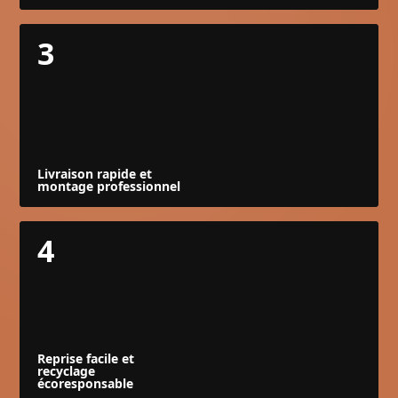
3
Livraison rapide et
montage professionnel
4
Reprise facile et
recyclage
écoresponsable