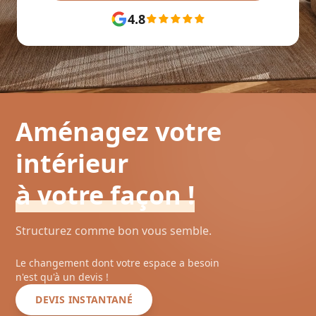
4.8
Aménagez votre
intérieur
à votre façon !
Structurez comme bon vous semble.
Le changement dont votre espace a besoin
n'est qu'à un devis !
DEVIS INSTANTANÉ