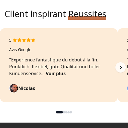
Client inspirant
Reussites
5
Avis Google
"Expérience fantastique du début à la fin.
Pünktlich, flexibel, gute Qualität und toller
Kundenservice...
Voir plus
Nicolas