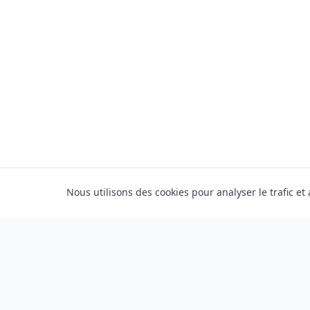
Nous utilisons des cookies pour analyser le trafic et