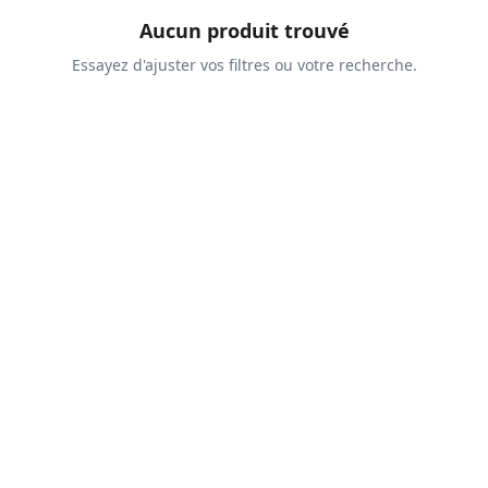
Aucun produit trouvé
Essayez d'ajuster vos filtres ou votre recherche.