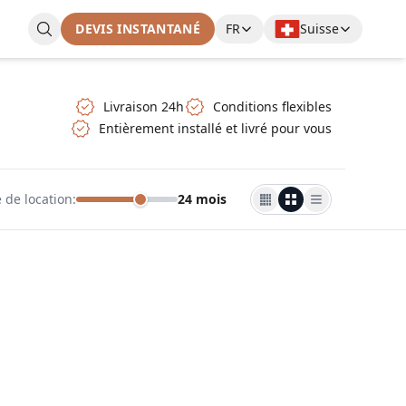
DEVIS INSTANTANÉ
FR
Suisse
Livraison 24h
Conditions flexibles
Entièrement installé et livré pour vous
 de location
:
24 mois