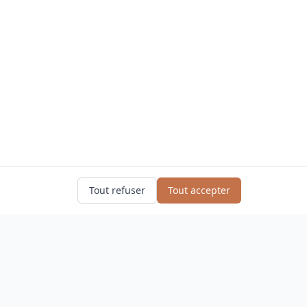
Tout refuser
Tout accepter