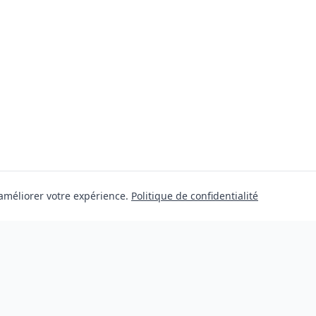
 améliorer votre expérience.
Politique de confidentialité