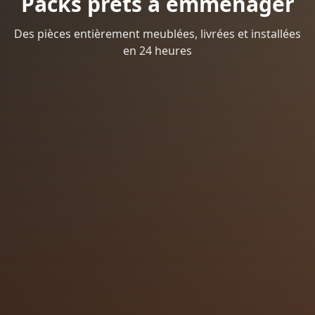
Packs prêts à emménager
Des pièces entièrement meublées, livrées et installées
en 24 heures