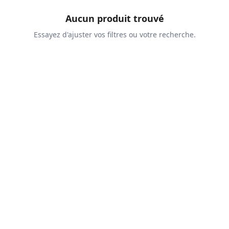
Aucun produit trouvé
Essayez d'ajuster vos filtres ou votre recherche.