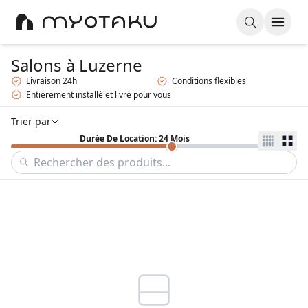
Salons
à Luzerne
Livraison 24h
Conditions flexibles
Entièrement installé et livré pour vous
Trier par
Durée De Location: 24 Mois