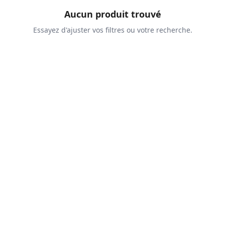
Aucun produit trouvé
Essayez d'ajuster vos filtres ou votre recherche.