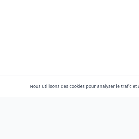
Nous utilisons des cookies pour analyser le trafic et