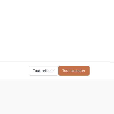
Tout refuser
Tout accepter