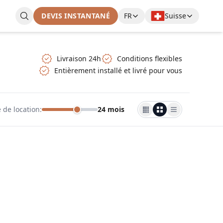
DEVIS INSTANTANÉ
FR
Suisse
Livraison 24h
Conditions flexibles
Entièrement installé et livré pour vous
 de location
:
24 mois