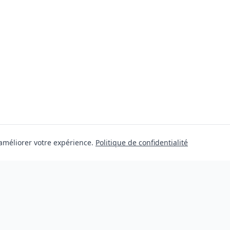
 améliorer votre expérience.
Politique de confidentialité