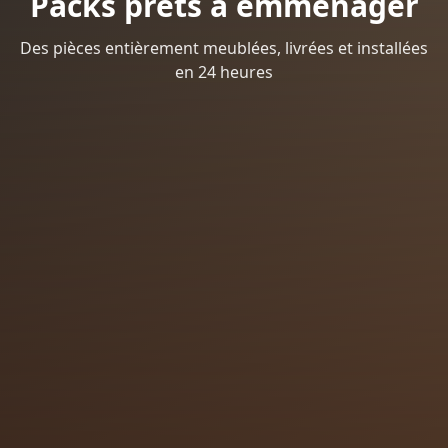
Packs prêts à emménager
Des pièces entièrement meublées, livrées et installées
en 24 heures